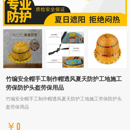
竹编安全帽手工制作帽透风夏天防护工地施工
劳保防护头盔劳保用品
竹编安全帽手工制作帽透风夏天防护工地施工劳保防护头
盔劳保用品
￥0