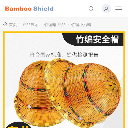
首页
产品展示
竹编帽 产品
竹编小沿帽